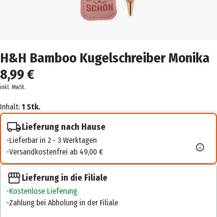
H&H Bamboo Kugelschreiber Monika
8,99 €
inkl. MwSt.
Inhalt:
1 Stk.
Lieferung nach Hause
Lieferbar in 2 - 3 Werktagen
Versandkostenfrei ab 49,00 €
Lieferung in die Filiale
Kostenlose Lieferung
Zahlung bei Abholung in der Filiale