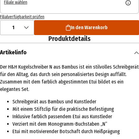
Filiale wählen
Filialverfügbarkeit prüfen
1
In den Warenkorb
Produktdetails
Artikelinfo
Der H&H Kugelschreiber N aus Bambus ist ein stilvolles Schreibgerät
für den Alltag, das durch sein personalisiertes Design auffällt.
Zusammen mit dem farblich abgestimmten Etui bildet es ein
elegantes Set.
Schreibgerät aus Bambus und Kunstleder
Mit einem Stiftclip für die praktische Befestigung
Inklusive farblich passendem Etui aus Kunstleder
Verziert mit dem Monogramm-Buchstaben „N“
Etui mit motivierender Botschaft durch Heißprägung