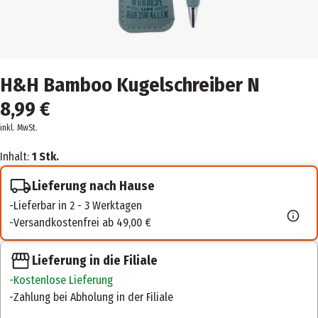
H&H Bamboo Kugelschreiber N
8,99 €
inkl. MwSt.
Inhalt:
1 Stk.
Lieferung nach Hause
Lieferbar in 2 - 3 Werktagen
Versandkostenfrei ab 49,00 €
Lieferung in die Filiale
Kostenlose Lieferung
Zahlung bei Abholung in der Filiale