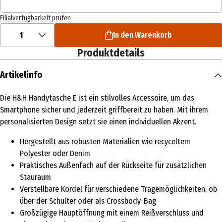
Filialverfügbarkeit prüfen
1
In den Warenkorb
Produktdetails
Artikelinfo
Die H&H Handytasche E ist ein stilvolles Accessoire, um das
Smartphone sicher und jederzeit griffbereit zu haben. Mit ihrem
personalisierten Design setzt sie einen individuellen Akzent.
Hergestellt aus robusten Materialien wie recyceltem
Polyester oder Denim
Praktisches Außenfach auf der Rückseite für zusätzlichen
Stauraum
Verstellbare Kordel für verschiedene Tragemöglichkeiten, ob
über der Schulter oder als Crossbody-Bag
Großzügige Hauptöffnung mit einem Reißverschluss und