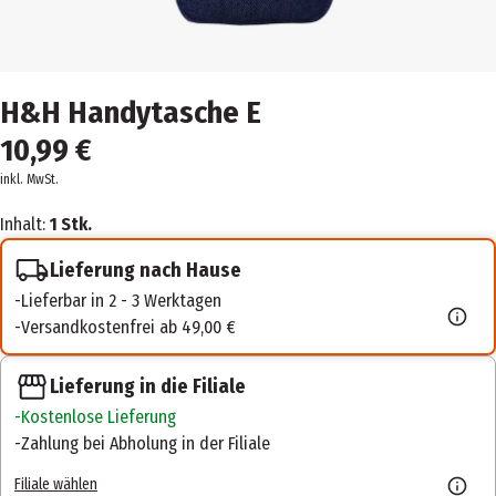
H&H Handytasche E
10,99 €
inkl. MwSt.
Inhalt:
1 Stk.
Lieferung nach Hause
Lieferbar in 2 - 3 Werktagen
Versandkostenfrei ab 49,00 €
Lieferung in die Filiale
Kostenlose Lieferung
Zahlung bei Abholung in der Filiale
Filiale wählen