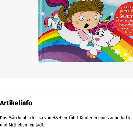
Artikelinfo
Das Märchenbuch Lisa von H&H entführt Kinder in eine zauberhafte We
und Mitfiebern einlädt.