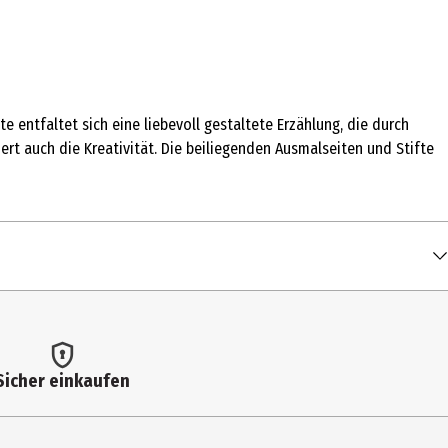
e entfaltet sich eine liebevoll gestaltete Erzählung, die durch
rt auch die Kreativität. Die beiliegenden Ausmalseiten und Stifte
Sicher einkaufen