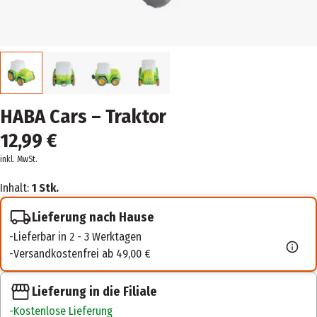
HABA Cars – Traktor
12,99 €
inkl. MwSt.
Inhalt:
1 Stk.
Lieferung nach Hause
Lieferbar in 2 - 3 Werktagen
Versandkostenfrei ab 49,00 €
Lieferung in die Filiale
Kostenlose Lieferung