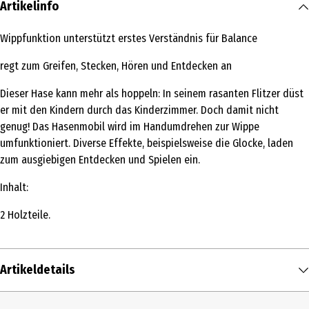
Artikelinfo
Wippfunktion unterstützt erstes Verständnis für Balance
regt zum Greifen, Stecken, Hören und Entdecken an
Dieser Hase kann mehr als hoppeln: In seinem rasanten Flitzer düst
er mit den Kindern durch das Kinderzimmer. Doch damit nicht
genug! Das Hasenmobil wird im Handumdrehen zur Wippe
umfunktioniert. Diverse Effekte, beispielsweise die Glocke, laden
zum ausgiebigen Entdecken und Spielen ein.
Inhalt:
2 Holzteile.
Artikeldetails
Inhalt