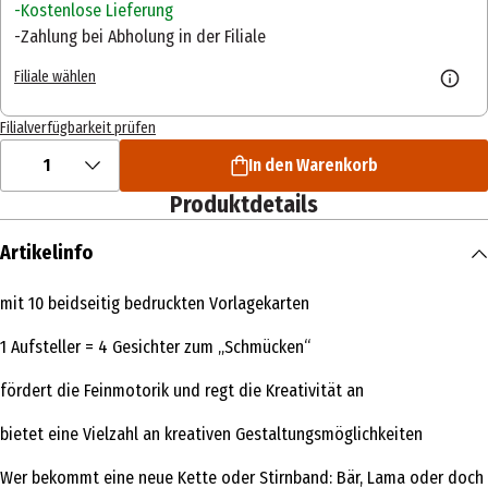
Kostenlose Lieferung
Zahlung bei Abholung in der Filiale
Filiale wählen
Filialverfügbarkeit prüfen
1
In den Warenkorb
Produktdetails
Artikelinfo
mit 10 beidseitig bedruckten Vorlagekarten
1 Aufsteller = 4 Gesichter zum „Schmücken“
fördert die Feinmotorik und regt die Kreativität an
bietet eine Vielzahl an kreativen Gestaltungsmöglichkeiten
Wer bekommt eine neue Kette oder Stirnband: Bär, Lama oder doch