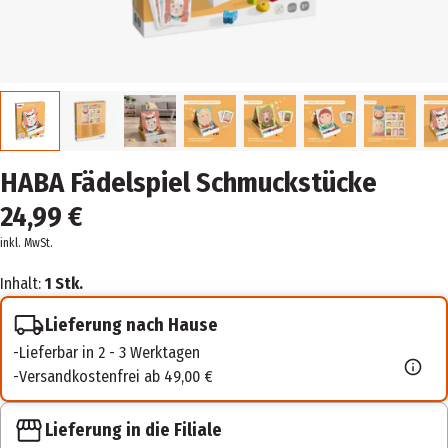
HABA Fädelspiel Schmuckstücke
24,99 €
inkl. MwSt.
Inhalt:
1 Stk.
Lieferung nach Hause
Lieferbar in 2 - 3 Werktagen
Versandkostenfrei ab 49,00 €
Lieferung in die Filiale