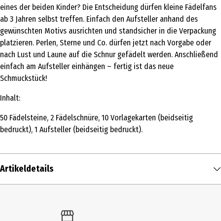
eines der beiden Kinder? Die Entscheidung dürfen kleine Fädelfans
ab 3 Jahren selbst treffen. Einfach den Aufsteller anhand des
gewünschten Motivs ausrichten und standsicher in die Verpackung
platzieren. Perlen, Sterne und Co. dürfen jetzt nach Vorgabe oder
nach Lust und Laune auf die Schnur gefädelt werden. Anschließend
einfach am Aufsteller einhängen – fertig ist das neue
Schmuckstück!
Inhalt:
50 Fädelsteine, 2 Fädelschnüre, 10 Vorlagekarten (beidseitig
bedruckt), 1 Aufsteller (beidseitig bedruckt).
Artikeldetails
Inhalt
1 Stk.