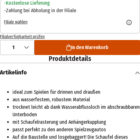
Kostenlose Lieferung
Zahlung bei Abholung in der Filiale
Filiale wählen
Filialverfügbarkeit prüfen
1
In den Warenkorb
Produktdetails
Artikelinfo
ideal zum Spielen für drinnen und draußen
aus wasserfestem, robustem Material
trocknet leicht ab dank Wasserabflussloch im abschraubbaren
Unterboden
mit Schaufelrasterung und Anhängerkupplung
passt perfekt zu den anderen Spielzeugautos
Auf die Baustelle und losgebaggert! Die Schaufel dieses