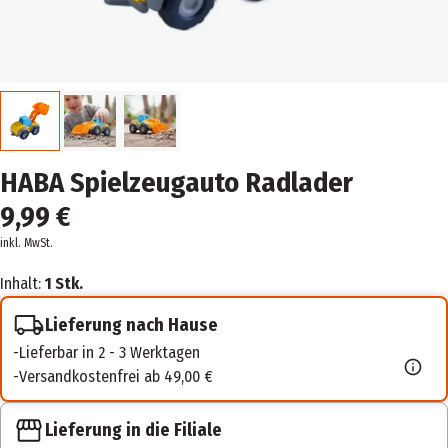
HABA Spielzeugauto Radlader
9,99 €
inkl. MwSt.
Inhalt:
1 Stk.
Lieferung nach Hause
Lieferbar in 2 - 3 Werktagen
Versandkostenfrei ab 49,00 €
Lieferung in die Filiale