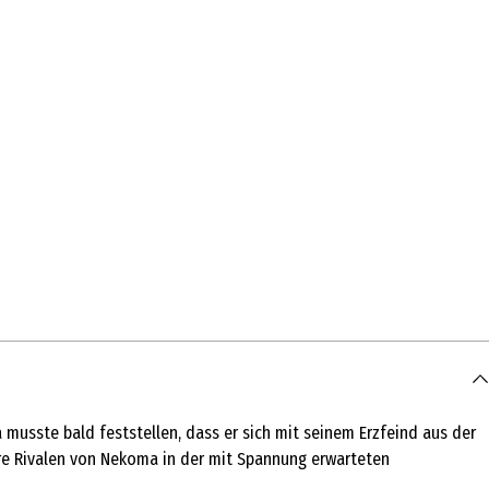
 musste bald feststellen, dass er sich mit seinem Erzfeind aus der
re Rivalen von Nekoma in der mit Spannung erwarteten