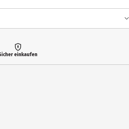
Sicher einkaufen