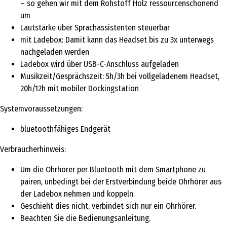
– so gehen wir mit dem Rohstoff Holz ressourcenschonend
um
Lautstärke über Sprachassistenten steuerbar
mit Ladebox: Damit kann das Headset bis zu 3x unterwegs
nachgeladen werden
Ladebox wird über USB-C-Anschluss aufgeladen
Musikzeit/Gesprächszeit: 5h/3h bei vollgeladenem Headset,
20h/12h mit mobiler Dockingstation
Systemvoraussetzungen:
bluetoothfähiges Endgerät
Verbraucherhinweis:
Um die Ohrhörer per Bluetooth mit dem Smartphone zu
pairen, unbedingt bei der Erstverbindung beide Ohrhörer aus
der Ladebox nehmen und koppeln.
Geschieht dies nicht, verbindet sich nur ein Ohrhörer.
Beachten Sie die Bedienungsanleitung.