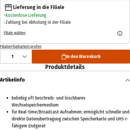
Lieferung in die Filiale
Kostenlose Lieferung
Zahlung bei Abholung in der Filiale
Filiale wählen
Filialverfügbarkeit prüfen
1
In den Warenkorb
Produktdetails
Artikelinfo
beliebig oft beschreib- und löschbares
Wechselspeichermedium
für Real-time/Broadcast-Aufnahmen; ermöglicht schnelle und
direkte Datenübertragung zwischen Speicherkarte und UHS-I-
fähigem Endgerät