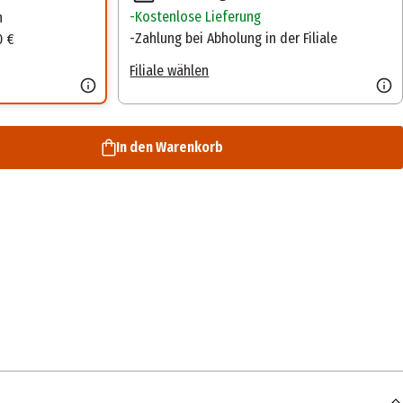
Kostenlose Lieferung
n
Zahlung bei Abholung in der Filiale
0 €
Filiale wählen
In den Warenkorb