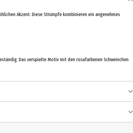
fröhlichen Akzent. Diese Strümpfe kombinieren ein angenehmes
eständig. Das verspielte Motiv mit den rosafarbenen Schweinchen