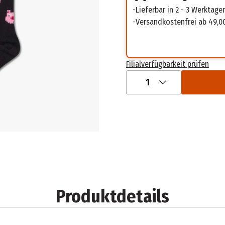
Lieferbar in 2 - 3 Werktage
Versandkostenfrei ab 49,0
Filialverfügbarkeit prüfen
1
Produktdetails