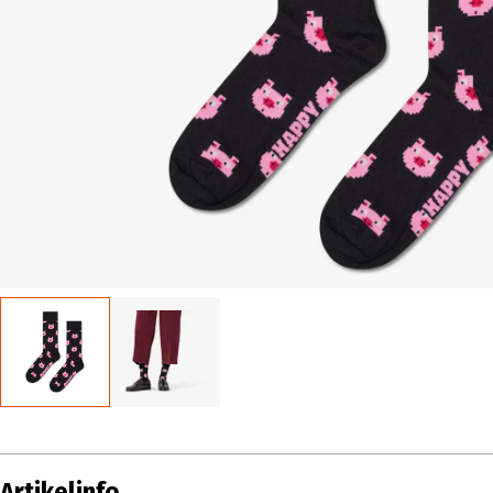
Artikelinfo