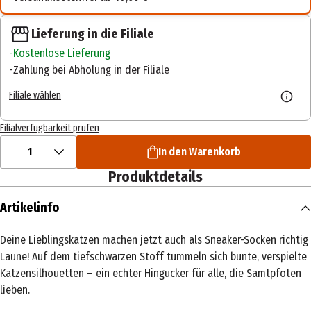
Lieferung in die Filiale
Kostenlose Lieferung
Zahlung bei Abholung in der Filiale
Filiale wählen
Filialverfügbarkeit prüfen
1
In den Warenkorb
Produktdetails
Artikelinfo
Deine Lieblingskatzen machen jetzt auch als Sneaker-Socken richtig
Laune! Auf dem tiefschwarzen Stoff tummeln sich bunte, verspielte
Katzensilhouetten – ein echter Hingucker für alle, die Samtpfoten
lieben.