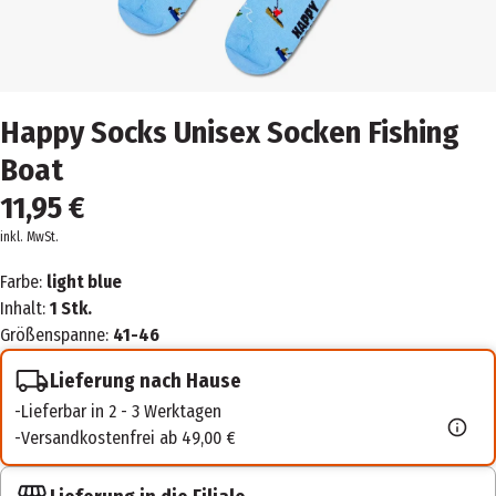
Happy Socks Unisex Socken Fishing
Boat
11,95 €
inkl. MwSt.
Farbe:
light blue
Inhalt:
1 Stk.
Größenspanne:
41-46
Lieferung nach Hause
Lieferbar in 2 - 3 Werktagen
Versandkostenfrei ab 49,00 €