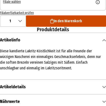
Filiale wählen
Filialverfügbarkeit prüfen
1
In den Warenkorb
Produktdetails
Artikelinfo
Diese kandierte Lakritz-Köstlichkeit ist für alle Freunde der
würzigen Nascherei ein einmaliges Geschmackserlebnis, denn nur
die soften Brezeln vereinen Salziges mit Süßem. Einfach
unschlagbar und einmalig im Lakritzsoritment.
Artikeldetails
Inhalt
Nährwerte