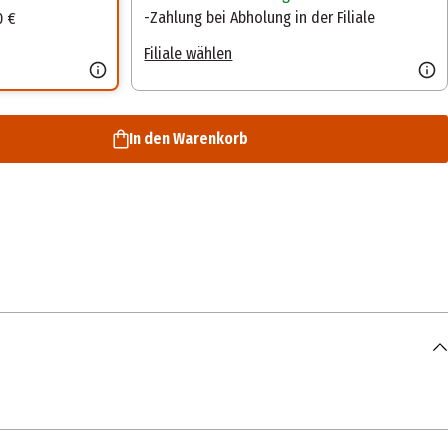
Zahlung bei Abholung in der Filiale
0 €
Filiale wählen
In den Warenkorb