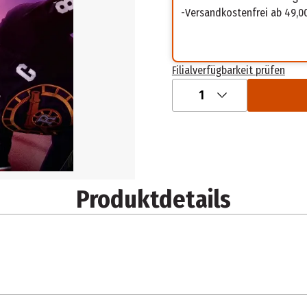
Versandkostenfrei ab 49,0
Filialverfügbarkeit prüfen
1
Produktdetails