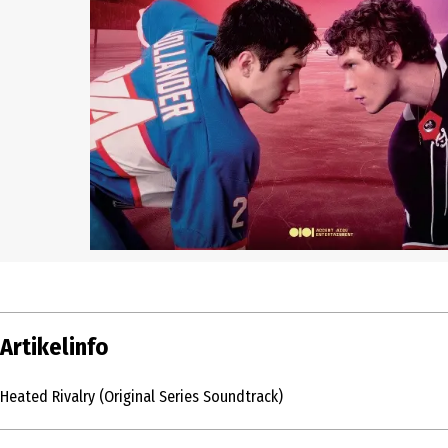
Artikelinfo
Heated Rivalry (Original Series Soundtrack)