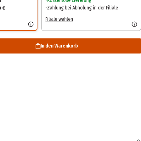
Kostenlose Lieferung
n
Zahlung bei Abholung in der Filiale
0 €
Filiale wählen
In den Warenkorb