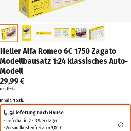
Heller Alfa Romeo 6C 1750 Zagato
Modellbausatz 1:24 klassisches Auto-
Modell
29,99 €
inkl. MwSt.
Inhalt:
1 Stk.
Lieferung nach Hause
Lieferbar in 2 - 3 Werktagen
Versandkostenfrei ab 49,00 €