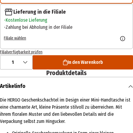
Lieferung in die Filiale
Kostenlose Lieferung
Zahlung bei Abholung in der Filiale
Filiale wählen
Filialverfügbarkeit prüfen
1
In den Warenkorb
Produktdetails
Artikelinfo
Die HERGO Geschenkschachtel im Design einer Mini-Handtasche ist
eine charmante Art, kleine Präsente stilvoll zu überreichen. Mit
ihrem floralen Muster und den liebevollen Details wird die
Verpackung selbst zum Hingucker.