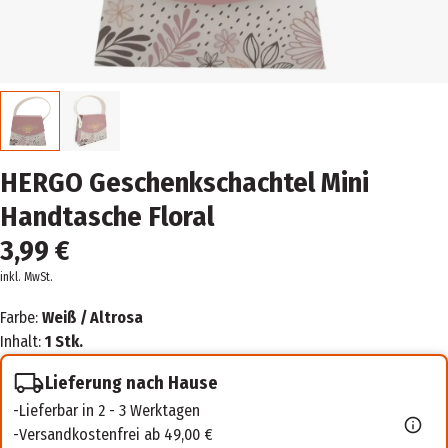
HERGO Geschenkschachtel Mini
Handtasche Floral
3,99 €
inkl. MwSt.
Farbe:
Weiß / Altrosa
Inhalt:
1 Stk.
Lieferung nach Hause
Lieferbar in 2 - 3 Werktagen
Versandkostenfrei ab 49,00 €