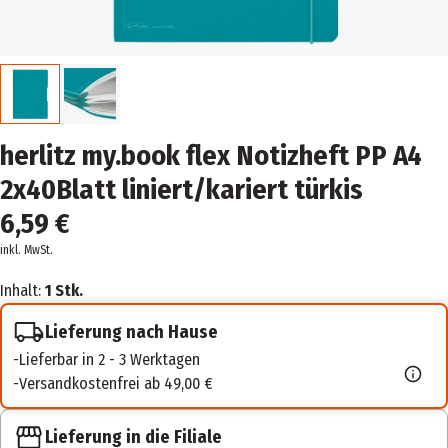
herlitz my.book flex Notizheft PP A4
2x40Blatt liniert/kariert türkis
6,59 €
inkl. MwSt.
Inhalt:
1 Stk.
Lieferung nach Hause
Lieferbar in 2 - 3 Werktagen
Versandkostenfrei ab 49,00 €
Lieferung in die Filiale