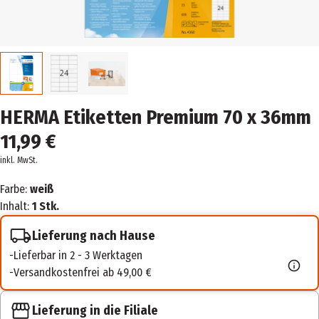
HERMA Etiketten Premium 70 x 36mm
11,99 €
inkl. MwSt.
Farbe:
weiß
Inhalt:
1 Stk.
Lieferung nach Hause
Lieferbar in 2 - 3 Werktagen
Versandkostenfrei ab 49,00 €
Lieferung in die Filiale