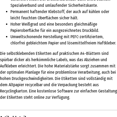
Spezialverbund und umlaufender Sicherheitskante.
Permanent haftender Klebstoff, der auch auf kühlen oder
leicht feuchten Oberflächen sicher hält.
Hoher Weißgrad und eine besonders gleichmäßige
Papieroberfläche für ein ausgezeichnetes Druckbild.
Umweltschonende Herstellung mit PEFC-zertifiziertem,
chlorfrei gebleichtem Papier und lösemittelfreiem Haftkleber.
Die selbstklebenden Etiketten auf praktischen A4-Blättern sind
spürbar dicker als herkömmliche Labels, was das Abziehen und
Aufkleben erleichtert. Die hohe Materialstärke sorgt zusammen mit
der optimalen Planlage für eine problemlose Verarbeitung, auch bei
hohen Druckgeschwindigkeiten. Die Etiketten sind vollständig mit
dem Altpapier recycelbar und die Verpackung besteht aus
Recyclingkarton. Eine kostenlose Software zur einfachen Gestaltung
der Etiketten steht online zur Verfügung.