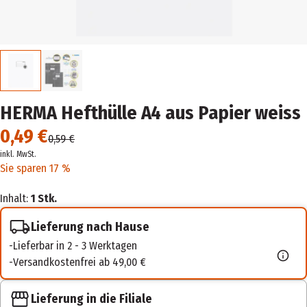
HERMA Hefthülle A4 aus Papier weiss
0,49 €
0,59 €
inkl. MwSt.
Sie sparen 17 %
Inhalt:
1 Stk.
Lieferung nach Hause
Lieferbar in 2 - 3 Werktagen
Versandkostenfrei ab 49,00 €
Lieferung in die Filiale