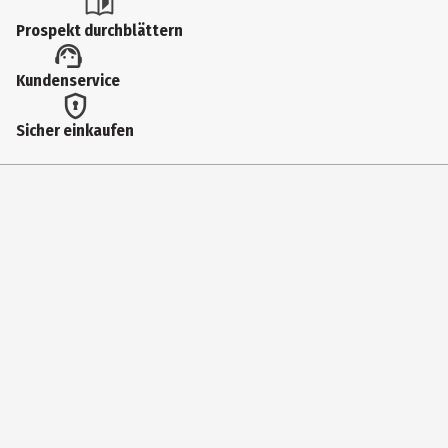
Sonstiger Schulbedarf
Prospekt durchblättern
Kundenservice
Sicher einkaufen