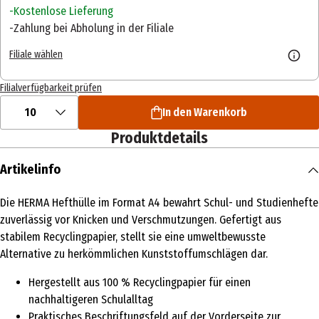
Kostenlose Lieferung
Zahlung bei Abholung in der Filiale
Filiale wählen
Filialverfügbarkeit prüfen
10
In den Warenkorb
Produktdetails
Artikelinfo
Die HERMA Hefthülle im Format A4 bewahrt Schul- und Studienhefte
zuverlässig vor Knicken und Verschmutzungen. Gefertigt aus
stabilem Recyclingpapier, stellt sie eine umweltbewusste
Alternative zu herkömmlichen Kunststoffumschlägen dar.
Hergestellt aus 100 % Recyclingpapier für einen
nachhaltigeren Schulalltag
Praktisches Beschriftungsfeld auf der Vorderseite zur