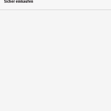
Sicher einkaufen