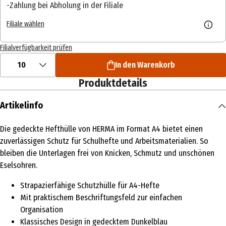
Zahlung bei Abholung in der Filiale
Filiale wählen
Filialverfügbarkeit prüfen
10
In den Warenkorb
Produktdetails
Artikelinfo
Die gedeckte Hefthülle von HERMA im Format A4 bietet einen
zuverlässigen Schutz für Schulhefte und Arbeitsmaterialien. So
bleiben die Unterlagen frei von Knicken, Schmutz und unschönen
Eselsohren.
Strapazierfähige Schutzhülle für A4-Hefte
Mit praktischem Beschriftungsfeld zur einfachen
Organisation
Klassisches Design in gedecktem Dunkelblau