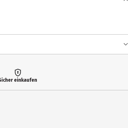
Sicher einkaufen