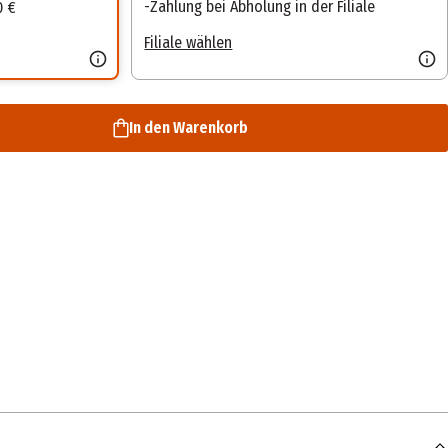
Zahlung bei Abholung in der Filiale
0 €
Filiale wählen
In den Warenkorb