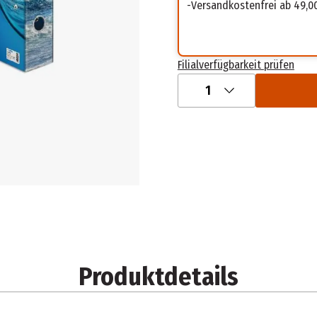
Versandkostenfrei ab 49,0
Filialverfügbarkeit prüfen
1
Produktdetails