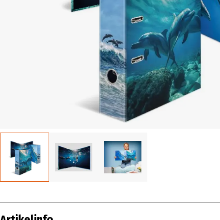
Artikelinfo