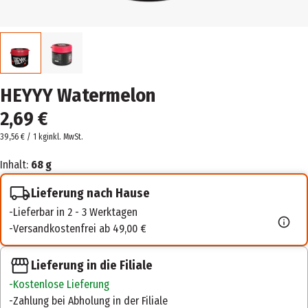
HEYYY Watermelon
2,69 €
39,56 € / 1 kg
inkl. MwSt.
Inhalt:
68 g
Lieferung nach Hause
Lieferbar in 2 - 3 Werktagen
Versandkostenfrei ab 49,00 €
Lieferung in die Filiale
Kostenlose Lieferung
Zahlung bei Abholung in der Filiale