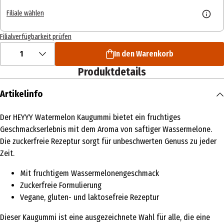
Filiale wählen
Filialverfügbarkeit prüfen
1
In den Warenkorb
Produktdetails
Artikelinfo
Der HEYYY Watermelon Kaugummi bietet ein fruchtiges
Geschmackserlebnis mit dem Aroma von saftiger Wassermelone.
Die zuckerfreie Rezeptur sorgt für unbeschwerten Genuss zu jeder
Zeit.
Mit fruchtigem Wassermelonengeschmack
Zuckerfreie Formulierung
Vegane, gluten- und laktosefreie Rezeptur
Dieser Kaugummi ist eine ausgezeichnete Wahl für alle, die eine