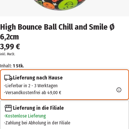
High Bounce Ball Chill and Smile Ø
6,2cm
3,99 €
inkl. MwSt.
Inhalt:
1 Stk.
Lieferung nach Hause
Lieferbar in 2 - 3 Werktagen
Versandkostenfrei ab 49,00 €
Lieferung in die Filiale
Kostenlose Lieferung
Zahlung bei Abholung in der Filiale