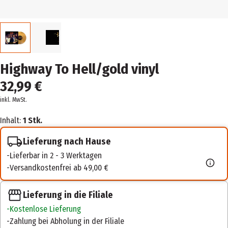
Highway To Hell/gold vinyl
32,99 €
inkl. MwSt.
Inhalt:
1 Stk.
Lieferung nach Hause
Lieferbar in 2 - 3 Werktagen
Versandkostenfrei ab 49,00 €
Lieferung in die Filiale
Kostenlose Lieferung
Zahlung bei Abholung in der Filiale