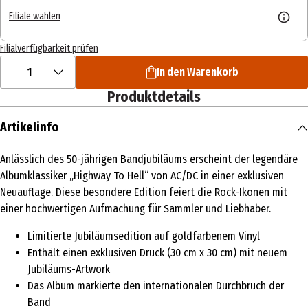
Filiale wählen
Filialverfügbarkeit prüfen
1
In den Warenkorb
Produktdetails
Artikelinfo
Anlässlich des 50-jährigen Bandjubiläums erscheint der legendäre
Albumklassiker „Highway To Hell“ von AC/DC in einer exklusiven
Neuauflage. Diese besondere Edition feiert die Rock-Ikonen mit
einer hochwertigen Aufmachung für Sammler und Liebhaber.
Limitierte Jubiläumsedition auf goldfarbenem Vinyl
Enthält einen exklusiven Druck (30 cm x 30 cm) mit neuem
Jubiläums-Artwork
Das Album markierte den internationalen Durchbruch der
Band