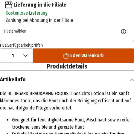
Lieferung in die Filiale
Kostenlose Lieferung
Zahlung bei Abholung in der Filiale
Filiale wählen
Filialverfügbarkeit prüfen
1
In den Warenkorb
Produktdetails
Artikelinfo
Die HILDEGARD BRAUKMANN EXQUISIT Gesichts Lotion ist ein sanft
klärendes Tonic, das die Haut nach der Reinigung erfrischt und auf
die nachfolgende Pflege vorbereitet.
Geeignet für feuchtigkeitsarme Haut, Mischhaut sowie reife,
trockene, sensible und gereizte Haut