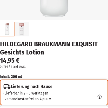
HILDEGARD BRAUKMANN EXQUISIT
Gesichts Lotion
14,95 €
74,75 € / 1 l
inkl. MwSt.
Inhalt:
200 ml
Lieferung nach Hause
Lieferbar in 2 - 3 Werktagen
Versandkostenfrei ab 49,00 €