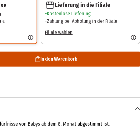
Lieferung in die Filiale
use
Kostenlose Lieferung
n
Zahlung bei Abholung in der Filiale
0 €
Filiale wählen
In den Warenkorb
bedürfnisse von Babys ab dem 8. Monat abgestimmt ist.