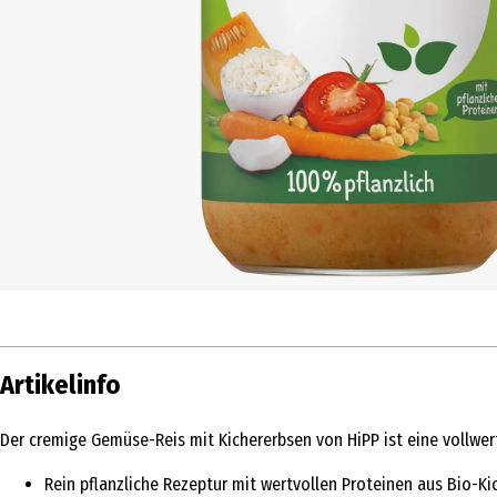
Artikelinfo
Der cremige Gemüse-Reis mit Kichererbsen von HiPP ist eine vollwer
Rein pflanzliche Rezeptur mit wertvollen Proteinen aus Bio-Ki