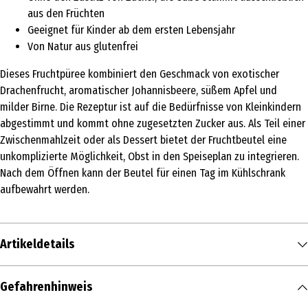
aus den Früchten
Geeignet für Kinder ab dem ersten Lebensjahr
Von Natur aus glutenfrei
Dieses Fruchtpüree kombiniert den Geschmack von exotischer
Drachenfrucht, aromatischer Johannisbeere, süßem Apfel und
milder Birne. Die Rezeptur ist auf die Bedürfnisse von Kleinkindern
abgestimmt und kommt ohne zugesetzten Zucker aus. Als Teil einer
Zwischenmahlzeit oder als Dessert bietet der Fruchtbeutel eine
unkomplizierte Möglichkeit, Obst in den Speiseplan zu integrieren.
Nach dem Öffnen kann der Beutel für einen Tag im Kühlschrank
aufbewahrt werden.
Artikeldetails
Inhalt
Gefahrenhinweis
100 g