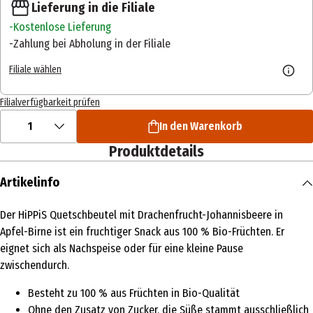
Lieferung in die Filiale
Kostenlose Lieferung
Zahlung bei Abholung in der Filiale
Filiale wählen
Filialverfügbarkeit prüfen
1
In den Warenkorb
Produktdetails
Artikelinfo
Der HiPPiS Quetschbeutel mit Drachenfrucht-Johannisbeere in
Apfel-Birne ist ein fruchtiger Snack aus 100 % Bio-Früchten. Er
eignet sich als Nachspeise oder für eine kleine Pause
zwischendurch.
Besteht zu 100 % aus Früchten in Bio-Qualität
Ohne den Zusatz von Zucker, die Süße stammt ausschließlich