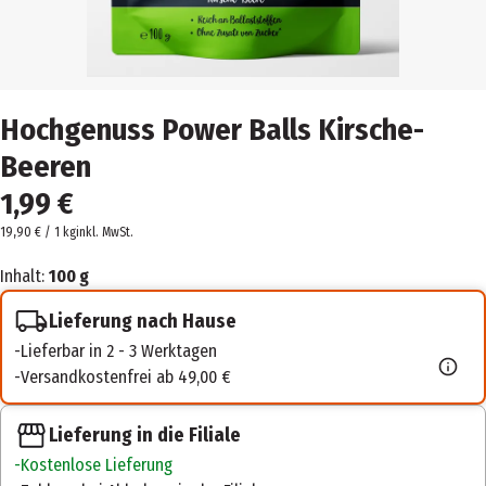
Hochgenuss Power Balls Kirsche-
Beeren
1,99 €
19,90 € / 1 kg
inkl. MwSt.
Inhalt:
100 g
Lieferung nach Hause
Lieferbar in 2 - 3 Werktagen
Versandkostenfrei ab 49,00 €
Lieferung in die Filiale
Kostenlose Lieferung