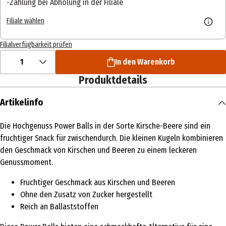
Zahlung bei Abholung in der Filiale
Filiale wählen
Filialverfügbarkeit prüfen
1
In den Warenkorb
Produktdetails
Artikelinfo
Die Hochgenuss Power Balls in der Sorte Kirsche-Beere sind ein
fruchtiger Snack für zwischendurch. Die kleinen Kugeln kombinieren
den Geschmack von Kirschen und Beeren zu einem leckeren
Genussmoment.
Fruchtiger Geschmack aus Kirschen und Beeren
Ohne den Zusatz von Zucker hergestellt
Reich an Ballaststoffen