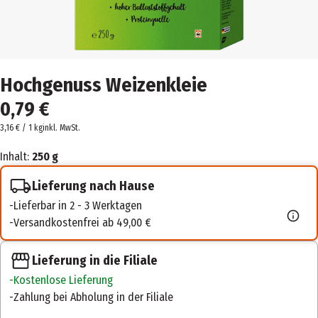
Hochgenuss Weizenkleie
0,79 €
3,16 € / 1 kg
inkl. MwSt.
Inhalt:
250 g
Lieferung nach Hause
Lieferbar in 2 - 3 Werktagen
Versandkostenfrei ab 49,00 €
Lieferung in die Filiale
Kostenlose Lieferung
Zahlung bei Abholung in der Filiale