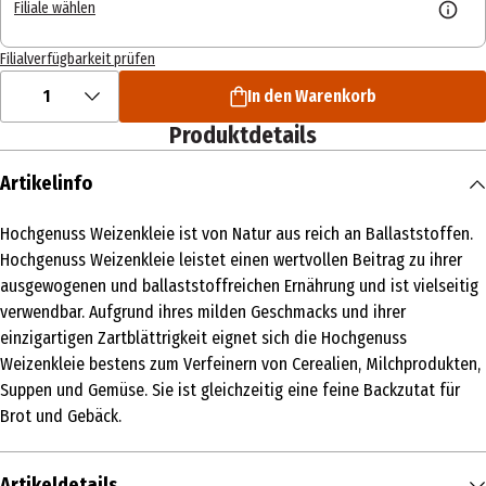
Filiale wählen
Filialverfügbarkeit prüfen
1
In den Warenkorb
Produktdetails
Artikelinfo
Hochgenuss Weizenkleie ist von Natur aus reich an Ballaststoffen.
Hochgenuss Weizenkleie leistet einen wertvollen Beitrag zu ihrer
ausgewogenen und ballaststoffreichen Ernährung und ist vielseitig
verwendbar. Aufgrund ihres milden Geschmacks und ihrer
einzigartigen Zartblättrigkeit eignet sich die Hochgenuss
Weizenkleie bestens zum Verfeinern von Cerealien, Milchprodukten,
Suppen und Gemüse. Sie ist gleichzeitig eine feine Backzutat für
Brot und Gebäck.
Artikeldetails