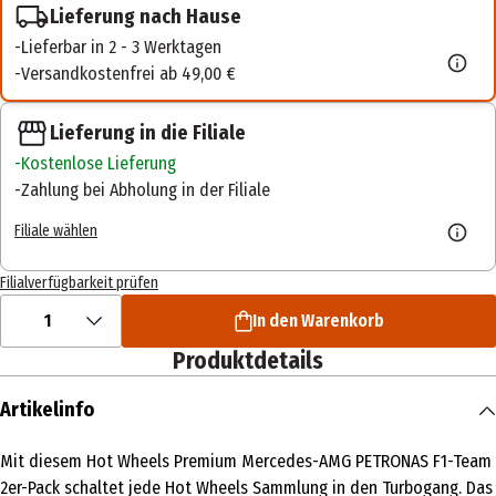
Lieferung nach Hause
Lieferbar in 2 - 3 Werktagen
Versandkostenfrei ab 49,00 €
Lieferung in die Filiale
Kostenlose Lieferung
Zahlung bei Abholung in der Filiale
Filiale wählen
Filialverfügbarkeit prüfen
1
In den Warenkorb
Produktdetails
Artikelinfo
Mit diesem Hot Wheels Premium Mercedes-AMG PETRONAS F1-Team
2er-Pack schaltet jede Hot Wheels Sammlung in den Turbogang. Das