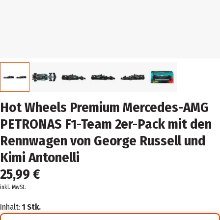
Hot Wheels Premium Mercedes-AMG
PETRONAS F1-Team 2er-Pack mit den
Rennwagen von George Russell und
Kimi Antonelli
25,99 €
inkl. MwSt.
Inhalt:
1 Stk.