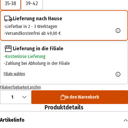
35-38
39-42
Lieferung nach Hause
Lieferbar in 2 - 3 Werktagen
Versandkostenfrei ab 49,00 €
Lieferung in die Filiale
Kostenlose Lieferung
Zahlung bei Abholung in der Filiale
Filiale wählen
Filialverfügbarkeit prüfen
1
In den Warenkorb
Produktdetails
Artikelinfo