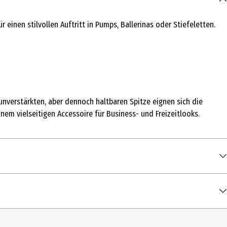
einen stilvollen Auftritt in Pumps, Ballerinas oder Stiefeletten.
nverstärkten, aber dennoch haltbaren Spitze eignen sich die
m vielseitigen Accessoire für Business- und Freizeitlooks.