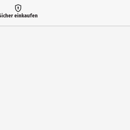
Sicher einkaufen
chen