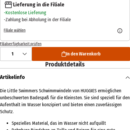
Lieferung in die Filiale
Kostenlose Lieferung
Zahlung bei Abholung in der Filiale
Filiale wählen
Filialverfügbarkeit prüfen
1
In den Warenkorb
Produktdetails
Artikelinfo
Die Little Swimmers Schwimmwindeln von HUGGIES ermöglichen
unbeschwerten Badespaß für die Kleinsten. Sie sind speziell für den
Aufenthalt im Wasser konzipiert und bieten einen zuverlässigen
Schutz.
Spezielles Material, das im Wasser nicht aufquillt