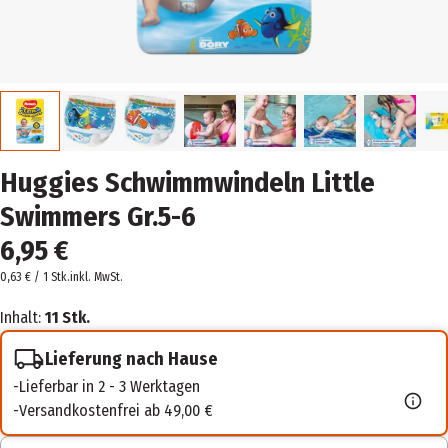
Huggies Schwimmwindeln Little
Swimmers Gr.5-6
6,95 €
0,63 € / 1 Stk.
inkl. MwSt.
Inhalt:
11 Stk.
Lieferung nach Hause
Lieferbar in 2 - 3 Werktagen
Versandkostenfrei ab 49,00 €