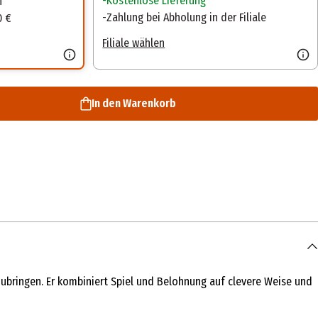
Kostenlose Lieferung
n
Zahlung bei Abholung in der Filiale
0 €
Filiale wählen
In den Warenkorb
ubringen. Er kombiniert Spiel und Belohnung auf clevere Weise und