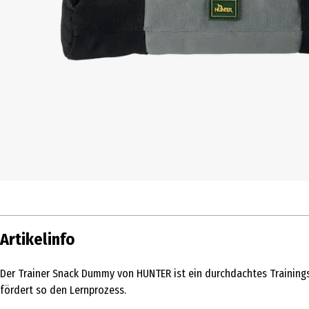
Artikelinfo
Der Trainer Snack Dummy von HUNTER ist ein durchdachtes Trainings
fördert so den Lernprozess.