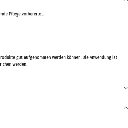
ende Pflege vorbereitet.
nde Produkte gut aufgenommen werden können. Die Anwendung ist
richen werden.