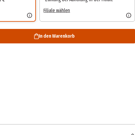
Filiale wählen
In den Warenkorb