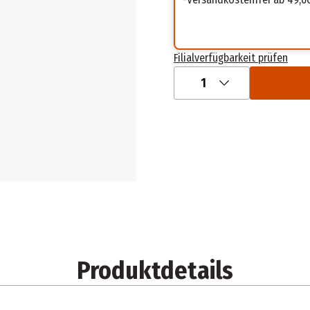
Filialverfügbarkeit prüfen
1
Produktdetails