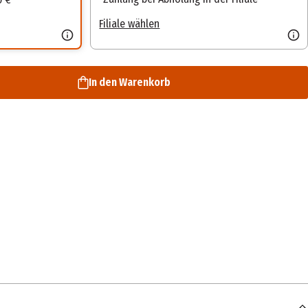
Filiale wählen
In den Warenkorb