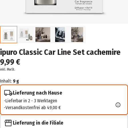
ipuro Classic Car Line Set cachemire
9,99 €
inkl. MwSt.
Inhalt:
9 g
Lieferung nach Hause
Lieferbar in 2 - 3 Werktagen
Versandkostenfrei ab 49,00 €
Lieferung in die Filiale