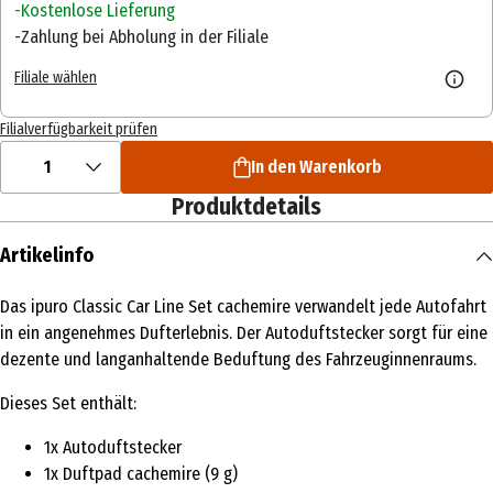
Kostenlose Lieferung
Zahlung bei Abholung in der Filiale
Filiale wählen
Filialverfügbarkeit prüfen
1
In den Warenkorb
Produktdetails
Artikelinfo
Das ipuro Classic Car Line Set cachemire verwandelt jede Autofahrt
in ein angenehmes Dufterlebnis. Der Autoduftstecker sorgt für eine
dezente und langanhaltende Beduftung des Fahrzeuginnenraums.
Dieses Set enthält:
1x Autoduftstecker
1x Duftpad cachemire (9 g)