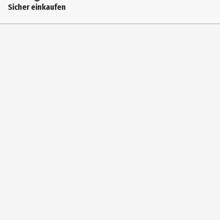
Sicher einkaufen