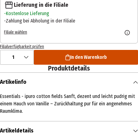
Lieferung in die Filiale
Kostenlose Lieferung
Zahlung bei Abholung in der Filiale
Filiale wählen
Filialverfügbarkeit prüfen
1
In den Warenkorb
Produktdetails
Artikelinfo
Essentials - ipuro cotton fields Sanft, dezent und leicht pudrig mit
einem Hauch von Vanille – Zurückhaltung pur für ein angenehmes
Raumklima.
Artikeldetails