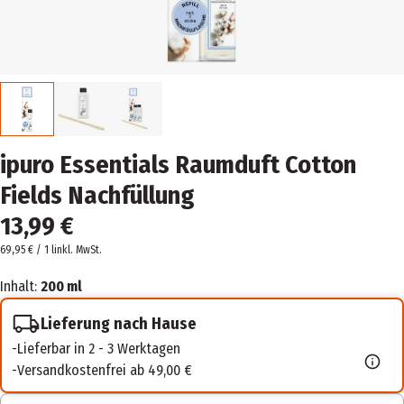
ipuro Essentials Raumduft Cotton
Fields Nachfüllung
13,99 €
69,95 € / 1 l
inkl. MwSt.
Inhalt:
200 ml
Lieferung nach Hause
Lieferbar in 2 - 3 Werktagen
Versandkostenfrei ab 49,00 €