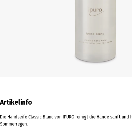
Artikelinfo
Die Handseife Classic Blanc von IPURO reinigt die Hände sanft und 
Sommerregen.