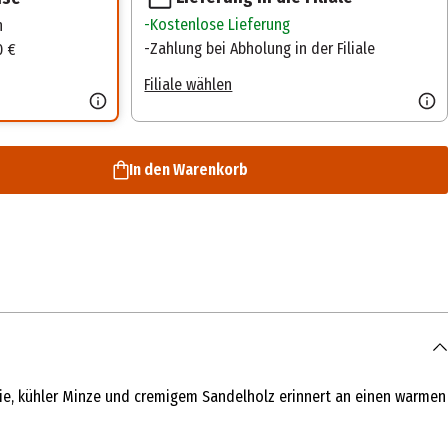
Kostenlose Lieferung
n
Zahlung bei Abholung in der Filiale
0 €
Filiale wählen
In den Warenkorb
anie, kühler Minze und cremigem Sandelholz erinnert an einen warmen