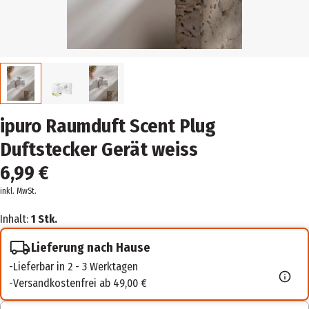
ipuro Raumduft Scent Plug
Duftstecker Gerät weiss
6,99 €
inkl. MwSt.
Inhalt:
1 Stk.
Lieferung nach Hause
Lieferbar in 2 - 3 Werktagen
Versandkostenfrei ab 49,00 €