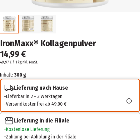
IronMaxx® Kollagenpulver
14,99 €
49,97 € / 1 kg
inkl. MwSt.
Inhalt:
300 g
Lieferung nach Hause
Lieferbar in 2 - 3 Werktagen
Versandkostenfrei ab 49,00 €
Lieferung in die Filiale
Kostenlose Lieferung
Zahlung bei Abholung in der Filiale