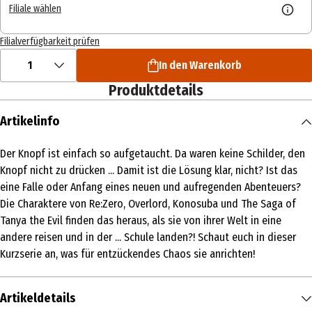
Filiale wählen
Filialverfügbarkeit prüfen
1
In den Warenkorb
Produktdetails
Artikelinfo
Der Knopf ist einfach so aufgetaucht. Da waren keine Schilder, den
Knopf nicht zu drücken ... Damit ist die Lösung klar, nicht? Ist das
eine Falle oder Anfang eines neuen und aufregenden Abenteuers?
Die Charaktere von Re:Zero, Overlord, Konosuba und The Saga of
Tanya the Evil finden das heraus, als sie von ihrer Welt in eine
andere reisen und in der ... Schule landen?! Schaut euch in dieser
Kurzserie an, was für entzückendes Chaos sie anrichten!
Artikeldetails