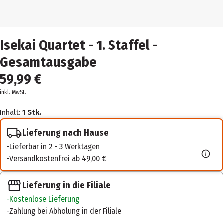
Isekai Quartet - 1. Staffel -
Gesamtausgabe
59,99 €
inkl. MwSt.
Inhalt:
1 Stk.
Lieferung nach Hause
Lieferbar in 2 - 3 Werktagen
Versandkostenfrei ab 49,00 €
Lieferung in die Filiale
Kostenlose Lieferung
Zahlung bei Abholung in der Filiale