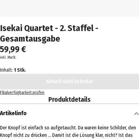
Isekai Quartet - 2. Staffel -
Gesamtausgabe
59,99 €
inkl. MwSt.
Inhalt:
1 Stk.
Aktuell nicht lieferbar
Filialverfügbarkeit prüfen
Produktdetails
Artikelinfo
Der Knopf ist einfach so aufgetaucht. Da waren keine Schilder, den
Knopf nicht zu drücken ... Damit ist die Lösung klar, nicht? Ist das