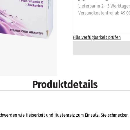
Lieferbar in 2 - 3 Werktage
Versandkostenfrei ab 49,0
Filialverfügbarkeit prüfen
Produktdetails
schwerden wie Heiserkeit und Hustenreiz zum Einsatz. Sie schmecken 