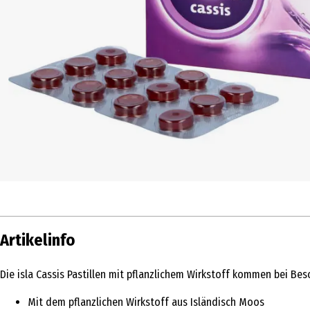
Artikelinfo
Die isla Cassis Pastillen mit pflanzlichem Wirkstoff kommen bei Be
Mit dem pflanzlichen Wirkstoff aus Isländisch Moos