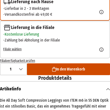
Lieferung nach Hause
Lieferbar in 2 - 3 Werktagen
Versandkostenfrei ab 49,00 €
Lieferung in die Filiale
Kostenlose Lieferung
Zahlung bei Abholung in der Filiale
Filiale wählen
Filialverfügbarkeit prüfen
1
In den Warenkorb
Produktdetails
Artikelinfo
Die All Day Soft Compression Leggings von ITEM m6 in 55 DEN Optik
ist ein stilvolles Basic, das ein angenehmes Tragegefühl mit einer