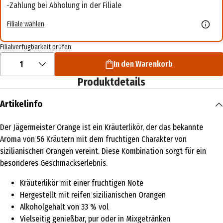
Zahlung bei Abholung in der Filiale
Filiale wählen
Filialverfügbarkeit prüfen
1
In den Warenkorb
Produktdetails
Artikelinfo
Der Jägermeister Orange ist ein Kräuterlikör, der das bekannte
Aroma von 56 Kräutern mit dem fruchtigen Charakter von
sizilianischen Orangen vereint. Diese Kombination sorgt für ein
besonderes Geschmackserlebnis.
Kräuterlikör mit einer fruchtigen Note
Hergestellt mit reifen sizilianischen Orangen
Alkoholgehalt von 33 % vol
Vielseitig genießbar, pur oder in Mixgetränken