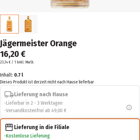
Jägermeister Orange
16,20 €
23,14 € / 1 l
inkl. MwSt.
Inhalt:
0.7 l
Dieses Produkt ist derzeit nicht nach Hause lieferbar
Lieferung nach Hause
Lieferbar in 2 - 3 Werktagen
Versandkostenfrei ab 49,00 €
Lieferung in die Filiale
Kostenlose Lieferung