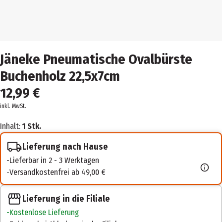
Jäneke Pneumatische Ovalbürste
Buchenholz 22,5x7cm
12,99 €
inkl. MwSt.
Inhalt:
1 Stk.
Lieferung nach Hause
Lieferbar in 2 - 3 Werktagen
Versandkostenfrei ab 49,00 €
Lieferung in die Filiale
Kostenlose Lieferung